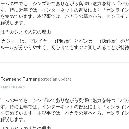
ゲームの中でも、シンプルでありながら奥深い魅力を持つ「バ
す。特に近年では、インターネットの普及により「オンライン
目を集めています。本記事では、バカラの基本から、オンライ
く解説します。
とは？カジノで人気の理由
 カジノ」は、プレイヤー（Player）とバンカー（Banker
。ルールが分かりやすく、初心者でもすぐに楽しめることが特徴
Townsend Turner
posted an update
3 MONTHS AGO
ゲームの中でも、シンプルでありながら奥深い魅力を持つ「バ
です。特に近年では、インターネットの普及により「オンライ
目を集めています。本記事では、バカラの基本から、オンライ
く解説します。
とは？カジノで人気の理由