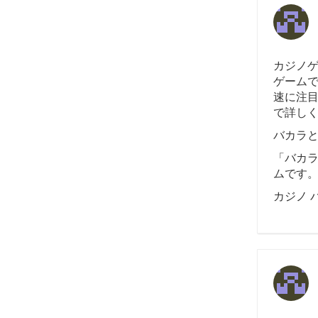
カジノ
ゲーム
速に注
で詳し
バカラ
「バカラ
ムです
カジノ 