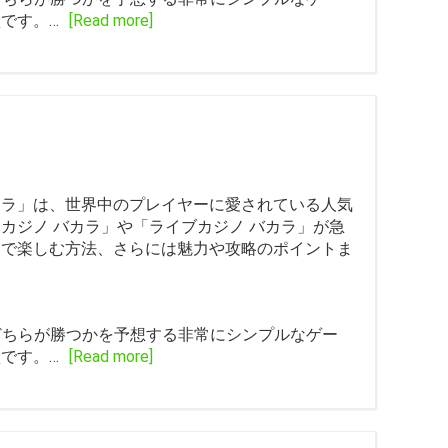
です。…
[Read more]
カラ」は、世界中のプレイヤーに愛されている人気
カジノ バカラ」や「ライブカジノ バカラ」が急
ンで楽しむ方法、さらには魅力や攻略のポイントま
）のどちらが勝つかを予想する非常にシンプルなゲー
です。…
[Read more]