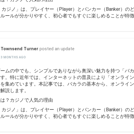
 カジノ」は、プレイヤー（Player）とバンカー（Banker
。ルールが分かりやすく、初心者でもすぐに楽しめることが特徴
Townsend Turner
posted an update
3 MONTHS AGO
ゲームの中でも、シンプルでありながら奥深い魅力を持つ「バ
す。特に近年では、インターネットの普及により「オンライン
目を集めています。本記事では、バカラの基本から、オンライ
く解説します。
とは？カジノで人気の理由
 カジノ」は、プレイヤー（Player）とバンカー（Banker
。ルールが分かりやすく、初心者でもすぐに楽しめることが特徴