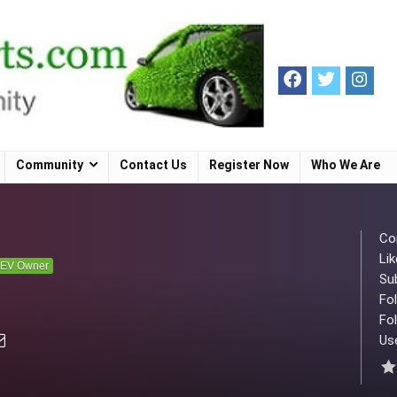
Community
Contact Us
Register Now
Who We Are
Co
Lik
EV Owner
Su
Fo
Fol
Use