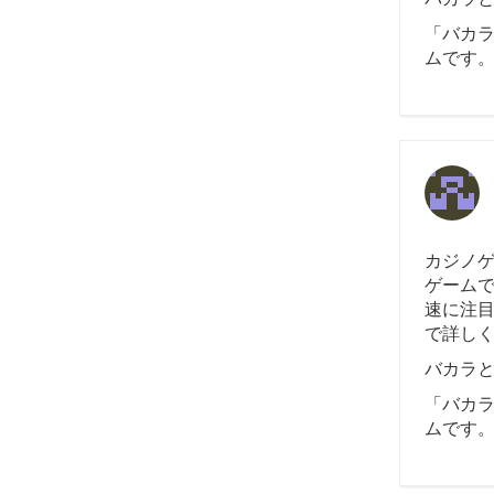
「バカラ
ムです
カジノ
ゲームで
速に注
で詳し
バカラ
「バカラ
ムです