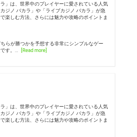
カラ」は、世界中のプレイヤーに愛されている人気
カジノ バカラ」や「ライブカジノ バカラ」が急
ンで楽しむ方法、さらには魅力や攻略のポイントま
）のどちらが勝つかを予想する非常にシンプルなゲー
です。…
[Read more]
カラ」は、世界中のプレイヤーに愛されている人気
カジノ バカラ」や「ライブカジノ バカラ」が急
ンで楽しむ方法、さらには魅力や攻略のポイントま