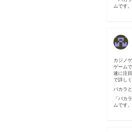
ムです
カジノ
ゲームで
速に注
で詳し
バカラ
「バカラ
ムです