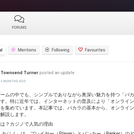
FORUMS
al
Mentions
Following
Favourites
Townsend Turner
posted an update
3 MONTHS AGO
ゲームの中でも、シンプルでありながら奥深い魅力を持つ「バ
す。特に近年では、インターネットの普及により「オンライン
目を集めています。本記事では、バカラの基本から、オンライ
く解説します。
とは？カジノで人気の理由
 カジノ」は、プレイヤー（Player）とバンカー（Banker