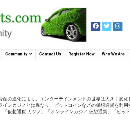
Community
Contact Us
Register Now
Who We Are
資産の進化により、エンターテインメントの世界は大きく変化
ラインカジノとは異なり、ビットコインなどの仮想通貨を利用
、「仮想通貨 カジノ」「オンラインカジノ 仮想通貨」「ビッ