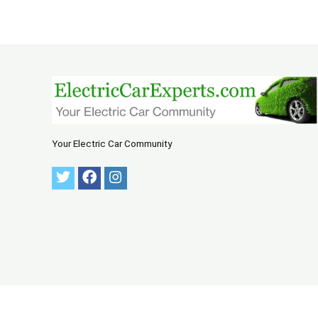
Your Electric Car Community