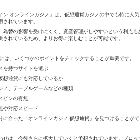
イン オンラインカジノ」は、仮想通貨カジノの中でも特に人
用されています。
、為替の影響を受けにくく、資産管理がしやすいという利点も
供されているため、よりお得に楽しむことが可能です。
際には、いくつかのポイントをチェックすることが重要です。
スを持つサイトを選ぶ
仮想通貨にも対応しているか
ジノ、テーブルゲームなどの種類
スピンの有無
無や対応スピード
分に合った「オンラインカジノ 仮想通貨」を見つけることがで
わせは、今後さらに拡大していくと予想されています。ブロッ