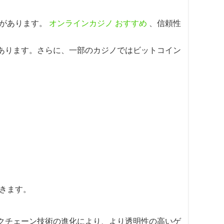
気があります。
オンラインカジノ おすすめ
、信頼性
あります。さらに、一部のカジノではビットコイン
きます。
クチェーン技術の進化により、より透明性の高いゲ