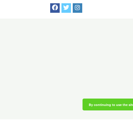
By continuing to use the sit