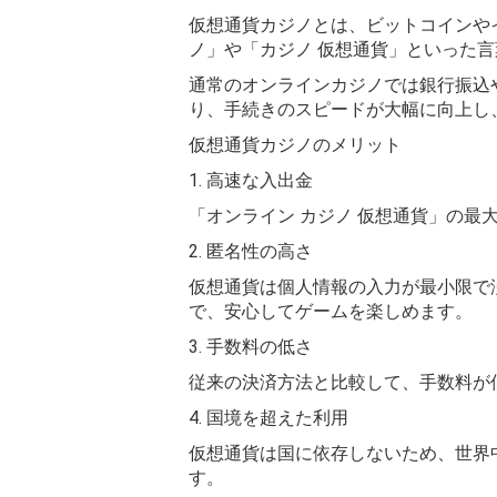
仮想通貨カジノとは、ビットコインや
ノ」や「カジノ 仮想通貨」といった
通常のオンラインカジノでは銀行振込
り、手続きのスピードが大幅に向上し
仮想通貨カジノのメリット
1. 高速な入出金
「オンライン カジノ 仮想通貨」の
2. 匿名性の高さ
仮想通貨は個人情報の入力が最小限で
で、安心してゲームを楽しめます。
3. 手数料の低さ
従来の決済方法と比較して、手数料が
4. 国境を超えた利用
仮想通貨は国に依存しないため、世界
す。