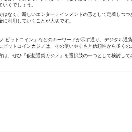
ていくでしょう。
ではなく、新しいエンターテインメントの形として定着しつつ
全に利用していくことが大切です。
ジノ ビットコイン」などのキーワードが示す通り、デジタル通
にビットコインカジノは、その使いやすさと信頼性から多くの
方は、ぜひ「仮想通貨カジノ」を選択肢の一つとして検討して