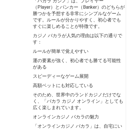
「バカラ カジノ」は、プレイヤー
（Player）とバンカー（Banker）のどちらが
勝つかを予想する非常にシンプルなゲーム
です。ルールが分かりやすく、初心者でも
すぐに楽しめることが特徴です。
カジノ バカラが人気の理由は以下の通りで
す：
ルールが簡単で覚えやすい
運の要素が強く、初心者でも勝てる可能性
がある
スピーディーなゲーム展開
高額ベットにも対応している
そのため、世界中のランドカジノだけでな
く、「バカラ カジノ オンライン」としても
広く楽しまれています。
オンラインカジノ バカラの魅力
「オンラインカジノ バカラ」は、自宅にい