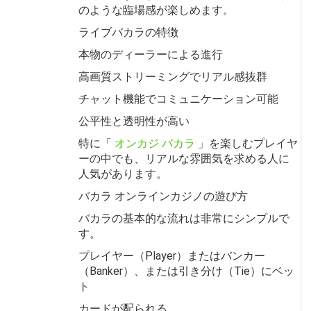
のような臨場感が楽しめます。
ライブバカラの特徴
本物のディーラーによる進行
高画質ストリーミングでリアル感抜群
チャット機能でコミュニケーション可能
公平性と透明性が高い
特に「
オンカジ バカラ
」を楽しむプレイヤ
ーの中でも、リアルな雰囲気を求める人に
人気があります。
バカラ オンラインカジノの遊び方
バカラの基本的な流れは非常にシンプルで
す。
プレイヤー（Player）またはバンカー
（Banker）、または引き分け（Tie）にベッ
ト
カードが配られる