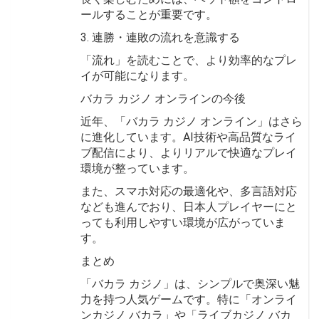
ールすることが重要です。
3. 連勝・連敗の流れを意識する
「流れ」を読むことで、より効率的なプレ
イが可能になります。
バカラ カジノ オンラインの今後
近年、「バカラ カジノ オンライン」はさら
に進化しています。AI技術や高品質なライ
ブ配信により、よりリアルで快適なプレイ
環境が整っています。
また、スマホ対応の最適化や、多言語対応
なども進んでおり、日本人プレイヤーにと
っても利用しやすい環境が広がっていま
す。
まとめ
「バカラ カジノ」は、シンプルで奥深い魅
力を持つ人気ゲームです。特に「オンライ
ンカジノ バカラ」や「ライブカジノ バカ