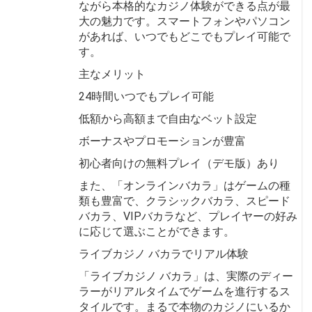
ながら本格的なカジノ体験ができる点が最
大の魅力です。スマートフォンやパソコン
があれば、いつでもどこでもプレイ可能で
す。
主なメリット
24時間いつでもプレイ可能
低額から高額まで自由なベット設定
ボーナスやプロモーションが豊富
初心者向けの無料プレイ（デモ版）あり
また、「オンラインバカラ」はゲームの種
類も豊富で、クラシックバカラ、スピード
バカラ、VIPバカラなど、プレイヤーの好み
に応じて選ぶことができます。
ライブカジノ バカラでリアル体験
「ライブカジノ バカラ」は、実際のディー
ラーがリアルタイムでゲームを進行するス
タイルです。まるで本物のカジノにいるか