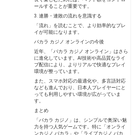
ールすることが重要です。
3. 連勝・連敗の流れを意識する
「流れ」を読むことで、より効率的なプレ
イが可能になります。
バカラ カジノ オンラインの今後
近年、「バカラ カジノ オンライン」はさら
に進化しています。AI技術や高品質なライ
ブ配信により、よりリアルで快適なプレイ
環境が整っています。
また、スマホ対応の最適化や、多言語対応
なども進んでおり、日本人プレイヤーにと
っても利用しやすい環境が広がっていま
す。
まとめ
「バカラ カジノ」は、シンプルで奥深い魅
力を持つ人気ゲームです。特に「オンライ
ンカジノ バカラ」や「ライブカジノ バカ