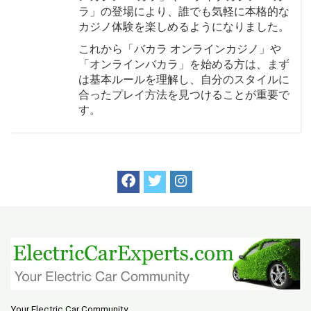
ラ」の登場により、誰でも気軽に本格的な
カジノ体験を楽しめるようになりました。
これから「バカラ オンラインカジノ」や
「オンラインバカラ」を始める方は、まず
は基本ルールを理解し、自分のスタイルに
合ったプレイ方法を見つけることが重要で
す。
Your Electric Car Community