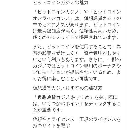
ビットコインカジノの魅力
「ビットコインカジノ」や「ビットコイン
オンラインカジノ」は、仮想通貨カジノの
中でも特に人気があります。ビットコイン
は最も認知度が高く、信頼性も高いため、
多くのカジノサイトで採用されています。
また、ビットコインを使用することで、為
替の影響を受けにくく、資産管理がしやす
いという利点もあります。さらに、一部の
カジノではビットコイン専用のボーナスや
プロモーションが提供されているため、よ
りお得に楽しむことが可能です。
仮想通貨カジノおすすめの選び方
「仮想通貨カジノ おすすめ」を探す際に
は、いくつかのポイントをチェックするこ
とが重要です。
信頼性とライセンス：正規のライセンスを
持つサイトを選ぶ