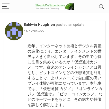
Baldwin Houghton
posted an update
3 MONTHS AGO
近年、インターネット技術とデジタル資産
の進化により、エンターテインメントの世
界は大きく変化しています。その中でも特
に注目を集めているのが「仮想通貨カジ
ノ」です。従来のオンラインカジノとは異
なり、ビットコインなどの仮想通貨を利用
することで、よりスムーズで自由度の高い
プレイ体験が可能になっています。本記事
では、「仮想通貨 カジノ」「オンラインカ
ジノ 仮想通貨」「ビットコインカジノ」な
どのキーワードをもとに、その魅力や特徴
を詳しく解説します。