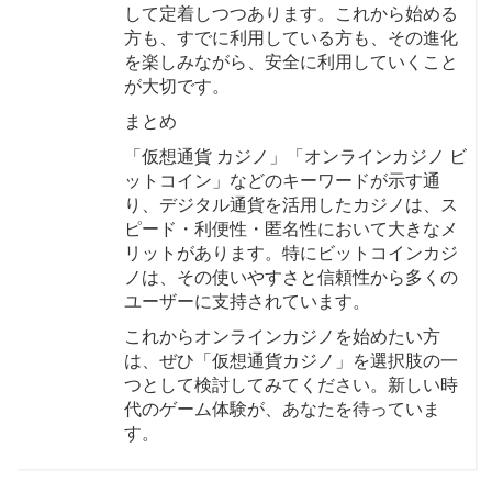
して定着しつつあります。これから始める
方も、すでに利用している方も、その進化
を楽しみながら、安全に利用していくこと
が大切です。
まとめ
「仮想通貨 カジノ」「オンラインカジノ ビ
ットコイン」などのキーワードが示す通
り、デジタル通貨を活用したカジノは、ス
ピード・利便性・匿名性において大きなメ
リットがあります。特にビットコインカジ
ノは、その使いやすさと信頼性から多くの
ユーザーに支持されています。
これからオンラインカジノを始めたい方
は、ぜひ「仮想通貨カジノ」を選択肢の一
つとして検討してみてください。新しい時
代のゲーム体験が、あなたを待っていま
す。