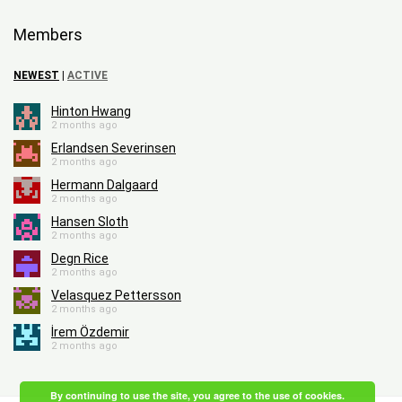
Members
NEWEST
|
ACTIVE
Hinton Hwang
2 months ago
Erlandsen Severinsen
2 months ago
Hermann Dalgaard
2 months ago
Hansen Sloth
2 months ago
Degn Rice
2 months ago
Velasquez Pettersson
2 months ago
İrem Özdemir
2 months ago
By continuing to use the site, you agree to the use of cookies.