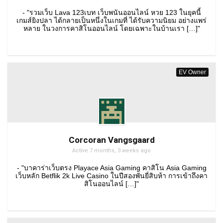
- "รวมเว็บ Lava 123เบท เว็บพนันออนไลน์ หวย 123 ในยุคนี้
เกมส์ยิงปลา ได้กลายเป็นหนึ่งในเกมที่ ได้รับความนิยม อย่างแพร่
หลาย ในวงการคาสิโนออนไลน์ โดยเฉพาะในบ้านเรา […]"
EV Owner
Corcoran Vangsgaard
Active 7 months, 3 weeks ago
- "บาคาร่าเว็บตรง Playace Asia Gaming คาสิโน Asia Gaming
เว็บหลัก Betflik 2k Live Casino ในปีสองพันยี่สิบห้า การเข้าถึงคา
สิโนออนไลน์ […]"