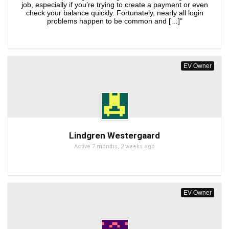
job, especially if you’re trying to create a payment or even
check your balance quickly. Fortunately, nearly all login
problems happen to be common and […]"
EV Owner
Lindgren Westergaard
Active 7 months, 2 weeks ago
EV Owner