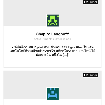
EV Owner
Shapiro Langhoff
Active 7 months, 3 weeks ago
- "พีจีสล็อตไทย Pgslot ทางเข้าเล่น รีวิว Pgslotthai ในยุคที่
เทคโนโลยีก้าวหน้าอย่างรวดเร็ว สล็อตในรูปแบบออนไลน์ ได้
พัฒนาเป็น หนึ่งใน […]"
EV Owner