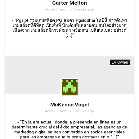
Carter Melton
Active 7 months, 3 weeks ago
- "Pgslot รวมเกมสล็อต PG สมัคร Pgslotthai ในปีนี้ การค้นหา
เกมสล็อตที่ดีที่สุด เป็นสิ่งที่ นักเดิมพันหลายคน สนใจอย่างมาก
เนื่องจาก เกมสล็อตมีการพัฒนา พร้อมกับ เปลี่ยนแปลง อย่างต่
[…]"
EV Owner
McKenna Vogel
Active 7 months, 3 weeks ago
- "En la era actual, donde la presencia en línea es un
determinante crucial del éxito empresarial, las agencias de
marketing digital se han convertido en socios esenciales
para las empresas que buscan destacar en e […]"