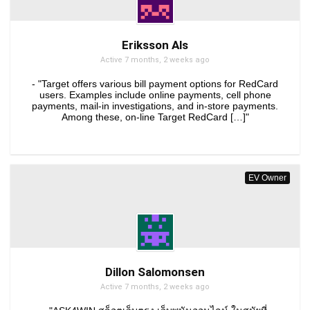
Eriksson Als
Active 7 months, 2 weeks ago
- "Target offers various bill payment options for RedCard
users. Examples include online payments, cell phone
payments, mail-in investigations, and in-store payments.
Among these, on-line Target RedCard […]"
EV Owner
Dillon Salomonsen
Active 7 months, 2 weeks ago