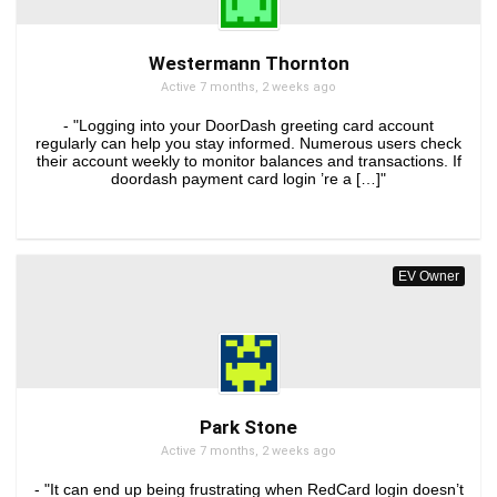
Westermann Thornton
Active 7 months, 2 weeks ago
- "Logging into your DoorDash greeting card account
regularly can help you stay informed. Numerous users check
their account weekly to monitor balances and transactions. If
doordash payment card login ’re a […]"
EV Owner
Park Stone
Active 7 months, 2 weeks ago
- "It can end up being frustrating when RedCard login doesn’t