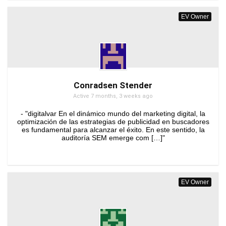
EV Owner
Conradsen Stender
Active 7 months, 3 weeks ago
- "digitalvar En el dinámico mundo del marketing digital, la
optimización de las estrategias de publicidad en buscadores
es fundamental para alcanzar el éxito. En este sentido, la
auditoría SEM emerge com […]"
EV Owner